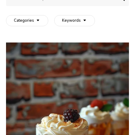
Categories
Keywords