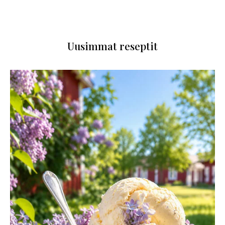
Uusimmat reseptit