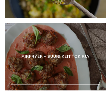
AIRFRYER - SUURI KEITTOKIRJA