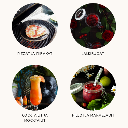
PIZZAT JA PIIRAKAT
JÄLKIRUOAT
COCKTAILIT JA
HILLOT JA MARMELADIT
MOCKTAILIT