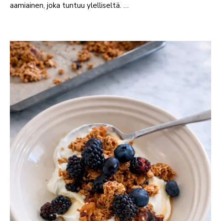
aamiainen, joka tuntuu ylelliseltä. …