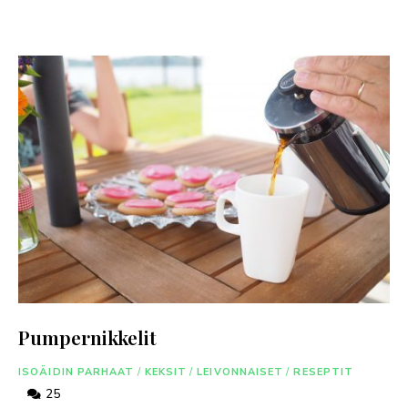
Pumpernikkelit
ISOÄIDIN PARHAAT
/
KEKSIT
/
LEIVONNAISET
/
RESEPTIT
25