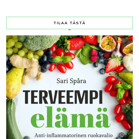
TILAA TÄSTÄ