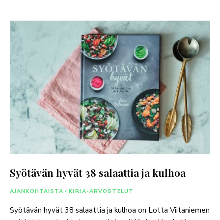
Syötävän hyvät 38 salaattia ja kulhoa
AJANKOHTAISTA
/
KIRJA-ARVOSTELUT
Syötävän hyvät 38 salaattia ja kulhoa on Lotta Viitaniemen