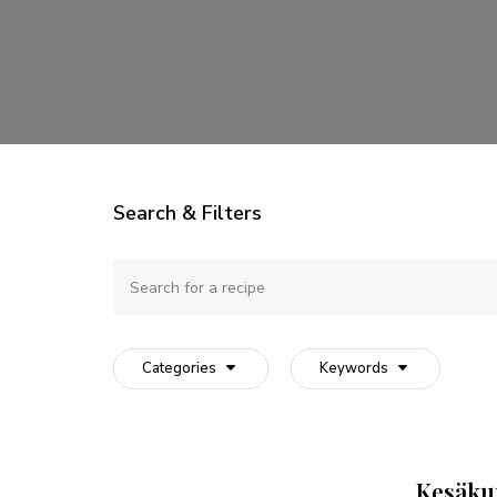
Search & Filters
Categories
Keywords
Kesäku