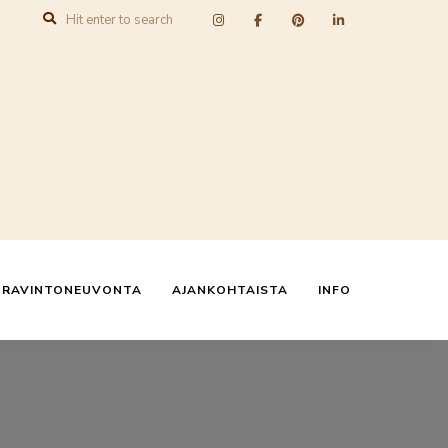
N RAVINTONEUVONTA
AJANKOHTAISTA
INFO