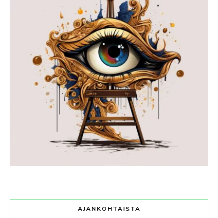
AJANKOHTAISTA