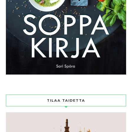
TILAA TAIDETTA