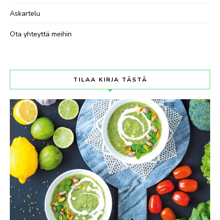
Askartelu
Ota yhteyttä meihin
TILAA KIRJA TÄSTÄ