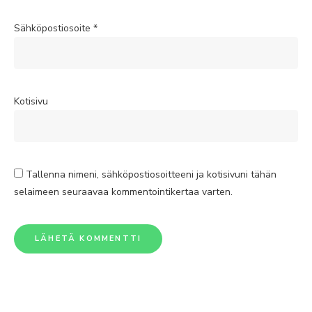
Sähköpostiosoite
*
Kotisivu
Tallenna nimeni, sähköpostiosoitteeni ja kotisivuni tähän
selaimeen seuraavaa kommentointikertaa varten.