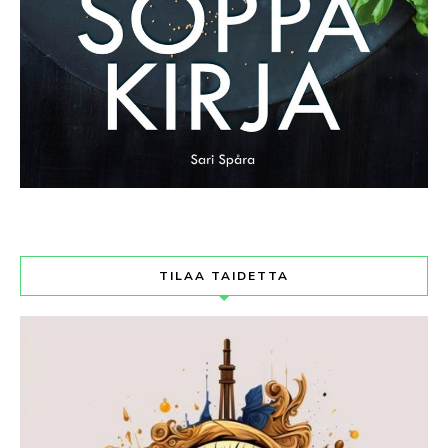
TILAA TAIDETTA