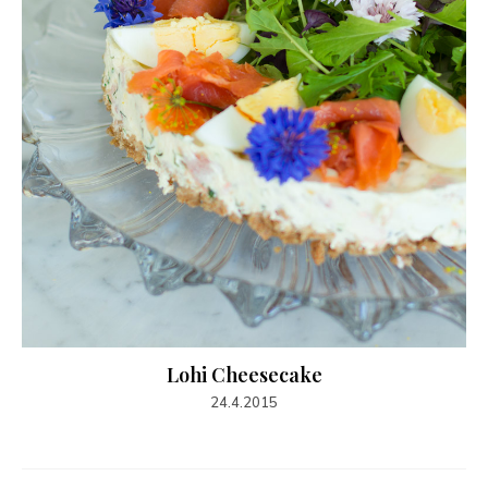
Lohi Cheesecake
24.4.2015