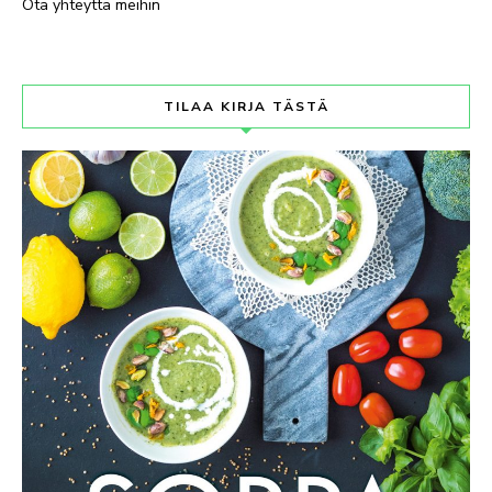
Ota yhteyttä meihin
TILAA KIRJA TÄSTÄ