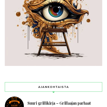
AJANKOHTAISTA
Suuri grillikirja – Grillaajan parhaat