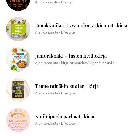
Ajankohtaista / Lifestyle
Ennakkotilaa Hyvän olon arkiruoat -kirja
Ajankohtaista / Lifestyle
Juniorikokki – lasten keittokirja
Ajankohtaista / Kirja-arvostelut / Kirjat / Lifestyle
Tänne minäkin kuolen -kirja
Ajankohtaista / Lifestyle
Kotileipurin parhaat -kirja
Ajankohtaista / Lifestyle