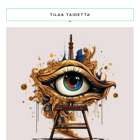
TILAA TAIDETTA