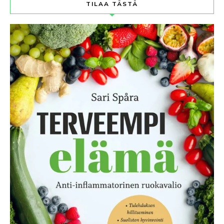
TILAA TÄSTÄ