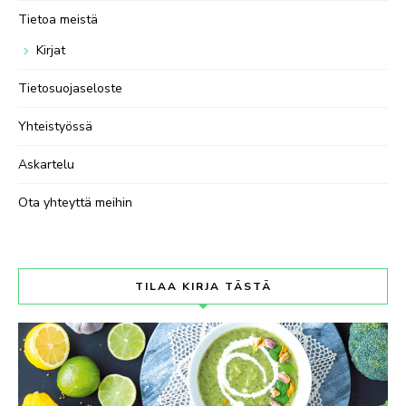
Tietoa meistä
Kirjat
Tietosuojaseloste
Yhteistyössä
Askartelu
Ota yhteyttä meihin
TILAA KIRJA TÄSTÄ