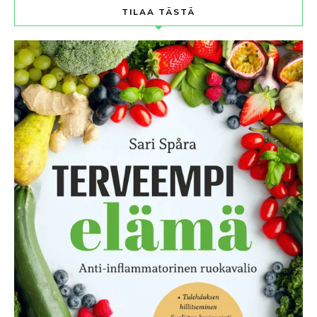
TILAA TÄSTÄ