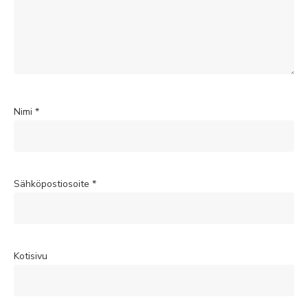
Nimi
*
Sähköpostiosoite
*
Kotisivu