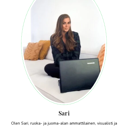
Sari
Olen Sari, ruoka- ja juoma-alan ammattilainen, visualisti ja