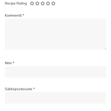
Recipe Rating
Kommentti
*
Nimi
*
Sähköpostiosoite
*