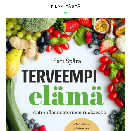
TILAA TÄSTÄ