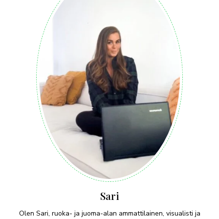
Sari
Olen Sari, ruoka- ja juoma-alan ammattilainen, visualisti ja