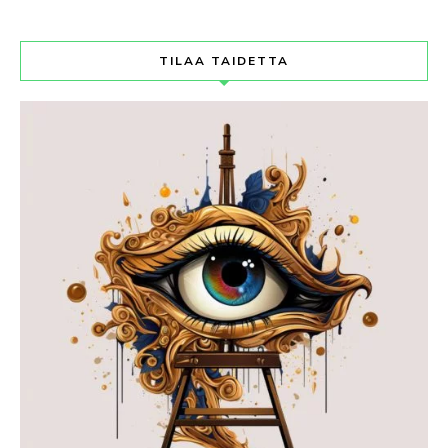
TILAA TAIDETTA