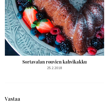
Sortavalan rouvien kahvikakku
25.2.2018
Vastaa