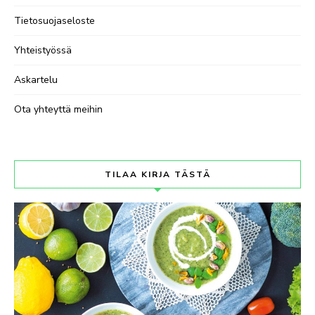
Tietosuojaseloste
Yhteistyössä
Askartelu
Ota yhteyttä meihin
TILAA KIRJA TÄSTÄ