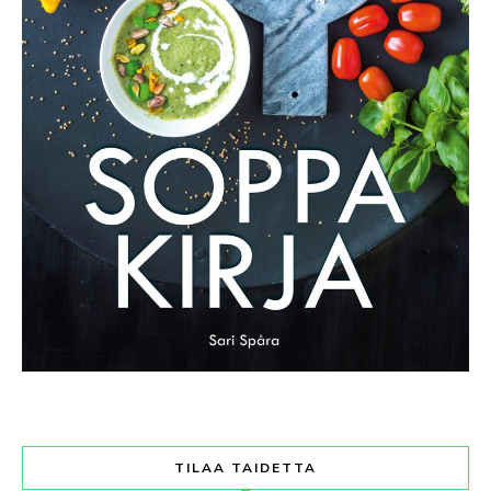
TILAA TAIDETTA