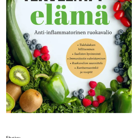
Etusivu