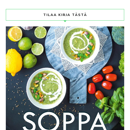
TILAA KIRJA TÄSTÄ