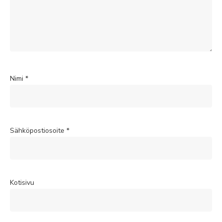
Nimi
*
Sähköpostiosoite
*
Kotisivu