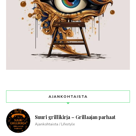
AJANKOHTAISTA
Suuri grillikirja – Grillaajan parhaat
Ajankohtaista / Lifestyle