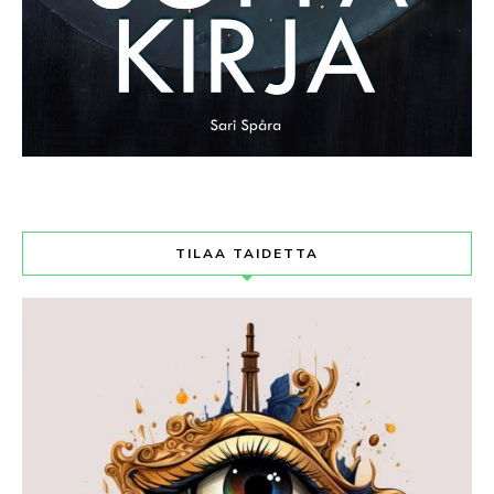
TILAA TAIDETTA