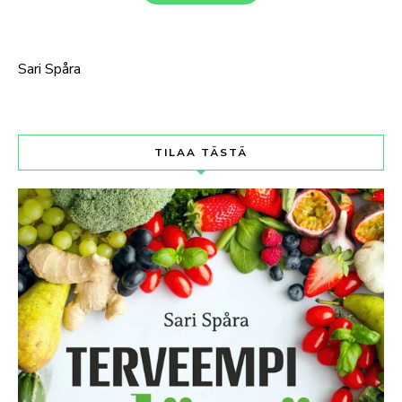
Sari Spåra
TILAA TÄSTÄ