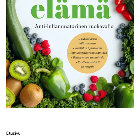
Etusivu