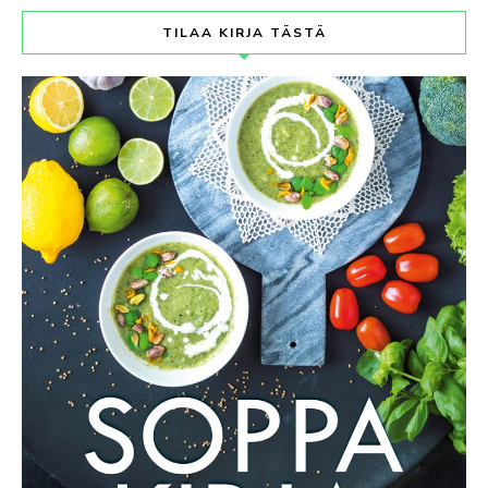
TILAA KIRJA TÄSTÄ