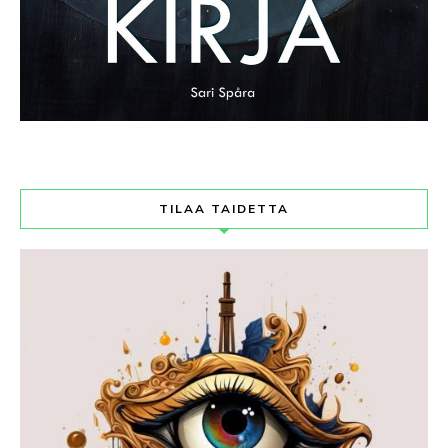
TILAA TAIDETTA