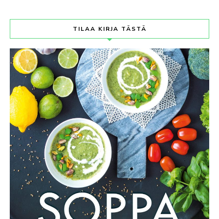
TILAA KIRJA TÄSTÄ