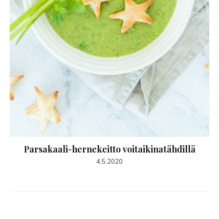
Parsakaali-hernekeitto voitaikinatähdillä
4.5.2020