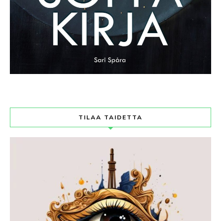
TILAA TAIDETTA