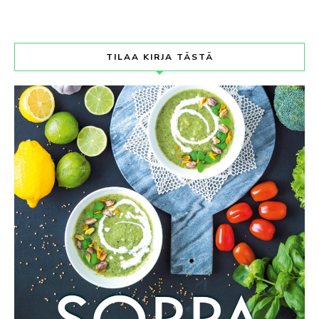
TILAA KIRJA TÄSTÄ