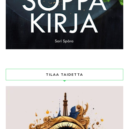
TILAA TAIDETTA