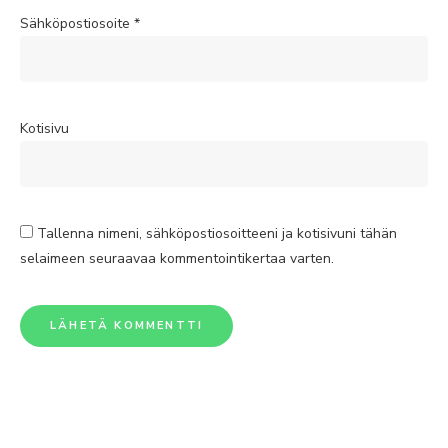
Sähköpostiosoite
*
Kotisivu
Tallenna nimeni, sähköpostiosoitteeni ja kotisivuni tähän
selaimeen seuraavaa kommentointikertaa varten.