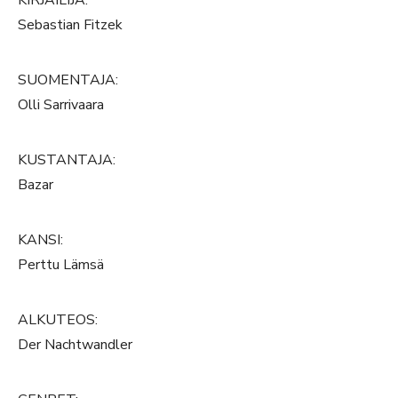
Sebastian Fitzek
SUOMENTAJA:
Olli Sarrivaara
KUSTANTAJA:
Bazar
KANSI:
Perttu Lämsä
ALKUTEOS:
Der Nachtwandler