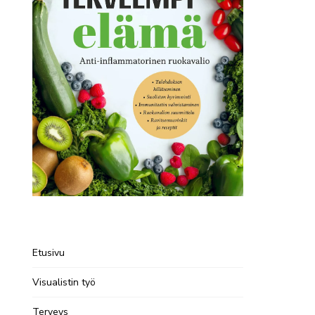
Etusivu
Visualistin työ
Terveys