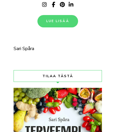
LUE LISÄÄ
Sari Spåra
TILAA TÄSTÄ