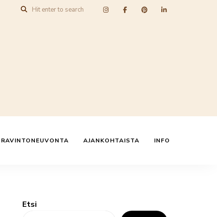
N RAVINTONEUVONTA
AJANKOHTAISTA
INFO
Etsi