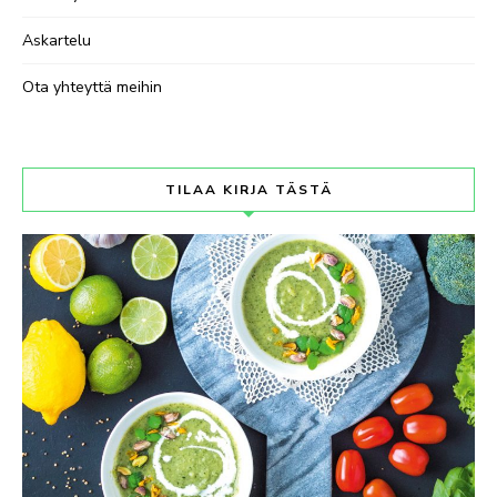
Askartelu
Ota yhteyttä meihin
TILAA KIRJA TÄSTÄ