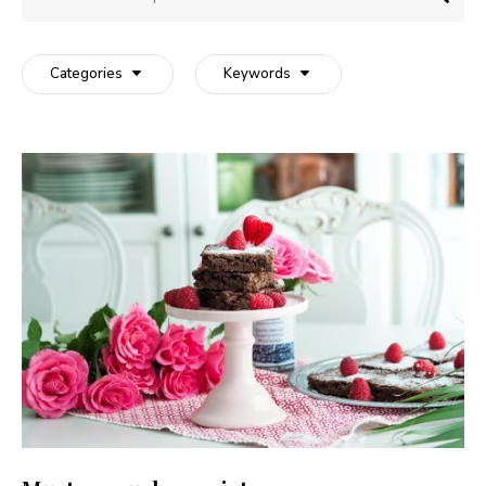
Categories
Keywords