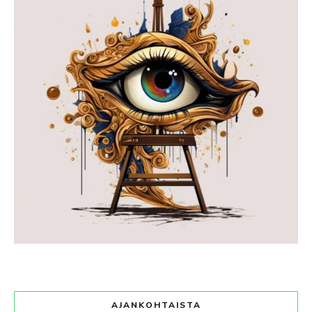
AJANKOHTAISTA