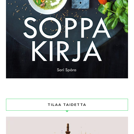
TILAA TAIDETTA