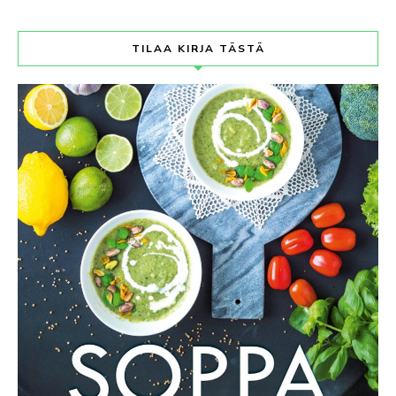
TILAA KIRJA TÄSTÄ