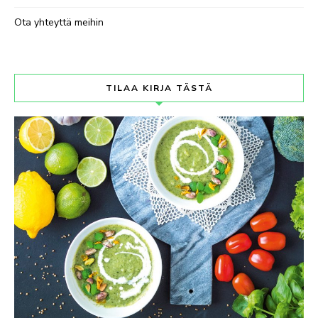
Ota yhteyttä meihin
TILAA KIRJA TÄSTÄ