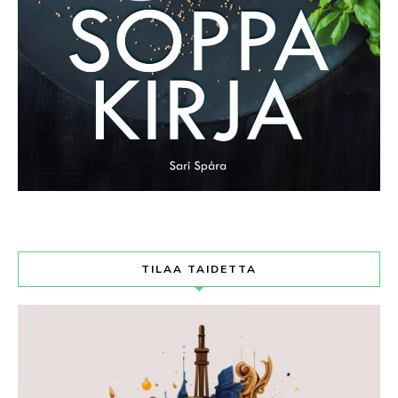
TILAA TAIDETTA