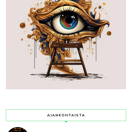
AJANKOHTAISTA