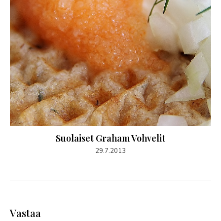
Suolaiset Graham Vohvelit
29.7.2013
Vastaa