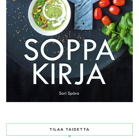
TILAA TAIDETTA