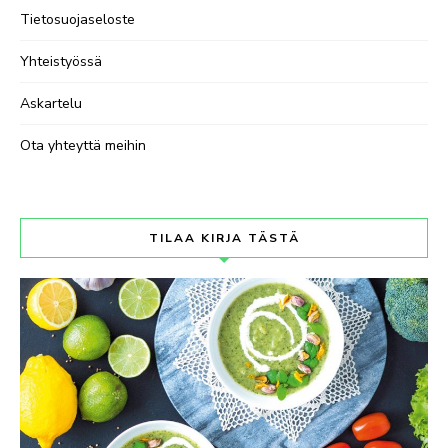
Tietosuojaseloste
Yhteistyössä
Askartelu
Ota yhteyttä meihin
TILAA KIRJA TÄSTÄ