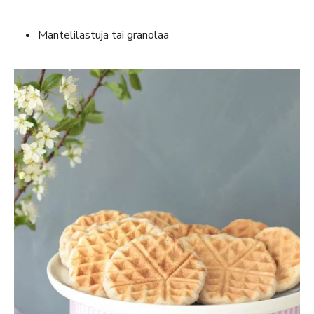
Mantelilastuja tai granolaa