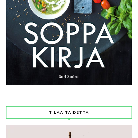
TILAA TAIDETTA