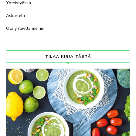
Yhteistyössä
Askartelu
Ota yhteyttä meihin
TILAA KIRJA TÄSTÄ