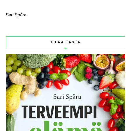
Sari Spåra
TILAA TÄSTÄ