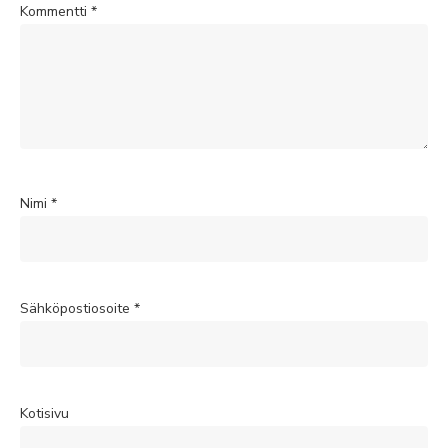
Kommentti
*
Nimi
*
Sähköpostiosoite
*
Kotisivu