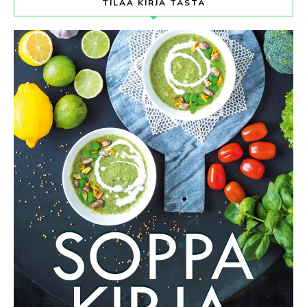
TILAA KIRJA TÄSTÄ