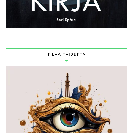
TILAA TAIDETTA