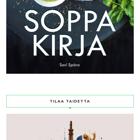
TILAA TAIDETTA