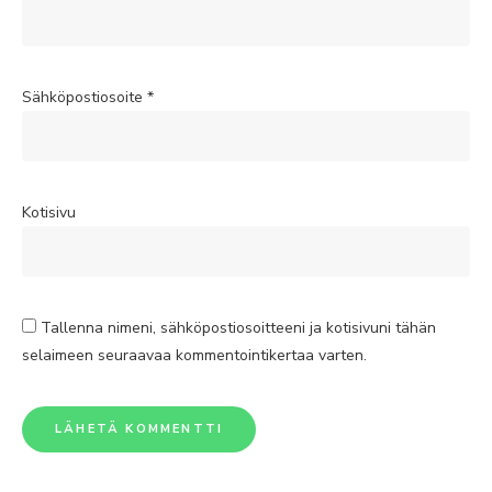
Sähköpostiosoite
*
Kotisivu
Tallenna nimeni, sähköpostiosoitteeni ja kotisivuni tähän
selaimeen seuraavaa kommentointikertaa varten.