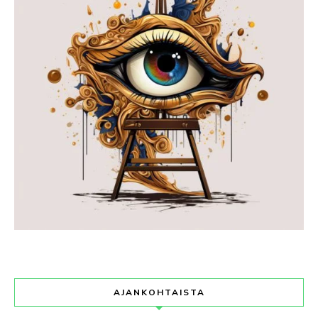
AJANKOHTAISTA