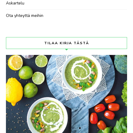
Askartelu
Ota yhteyttä meihin
TILAA KIRJA TÄSTÄ