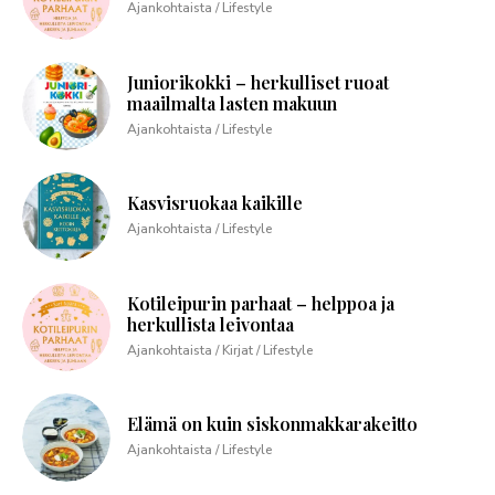
Ajankohtaista / Lifestyle
Juniorikokki – herkulliset ruoat
maailmalta lasten makuun
Ajankohtaista / Lifestyle
Kasvisruokaa kaikille
Ajankohtaista / Lifestyle
Kotileipurin parhaat – helppoa ja
herkullista leivontaa
Ajankohtaista / Kirjat / Lifestyle
Elämä on kuin siskonmakkarakeitto
Ajankohtaista / Lifestyle