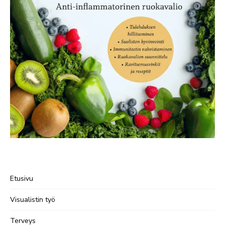
Etusivu
Visualistin työ
Terveys