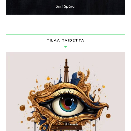
TILAA TAIDETTA