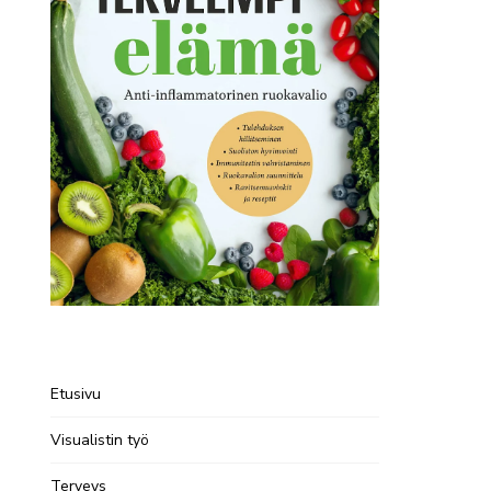
Etusivu
Visualistin työ
Terveys