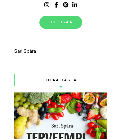
LUE LISÄÄ
Sari Spåra
TILAA TÄSTÄ