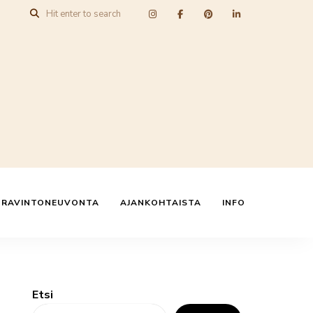
N RAVINTONEUVONTA
AJANKOHTAISTA
INFO
Etsi