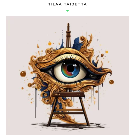
TILAA TAIDETTA