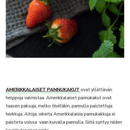
AMERIKKALAISET PANNUKAKUT
ovat yllättävän
helppoja valmistaa. Amerikkalaiset pannukakut ovat
taasen paksuja, melko tiiviitäkin, pannulla paistettuja
herkkuja. Aitoja, oikeita Amerikkalaisia pannukakkuja ei
paisteta voissa vaan kuivalla pannulla. Siitä syntyy niiden