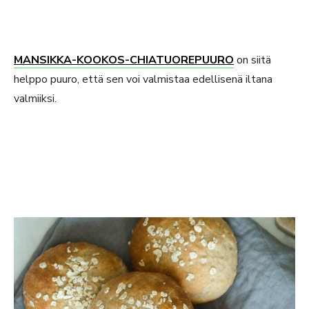
MANSIKKA-KOOKOS-CHIATUOREPUURO
on siitä
helppo puuro, että sen voi valmistaa edellisenä iltana
valmiiksi.