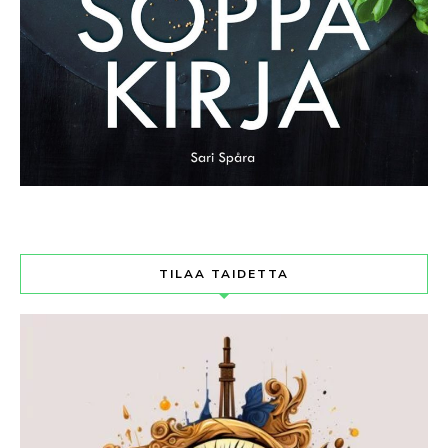
TILAA TAIDETTA