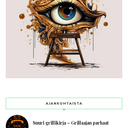
AJANKOHTAISTA
Suuri grillikirja – Grillaajan parhaat