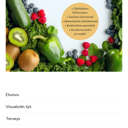
Etusivu
Visualistin työ
Terveys