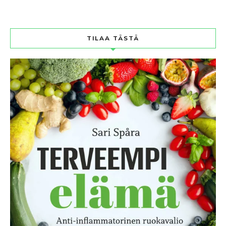
TILAA TÄSTÄ