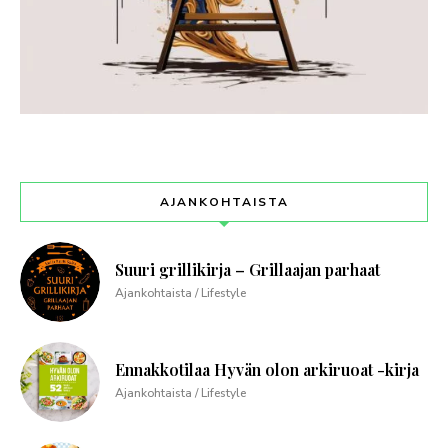
AJANKOHTAISTA
Suuri grillikirja – Grillaajan parhaat
Ajankohtaista / Lifestyle
Ennakkotilaa Hyvän olon arkiruoat -kirja
Ajankohtaista / Lifestyle