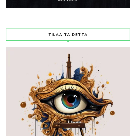
TILAA TAIDETTA