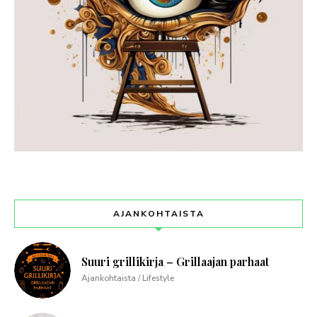
AJANKOHTAISTA
Suuri grillikirja – Grillaajan parhaat
Ajankohtaista / Lifestyle