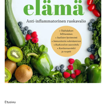
Etusivu