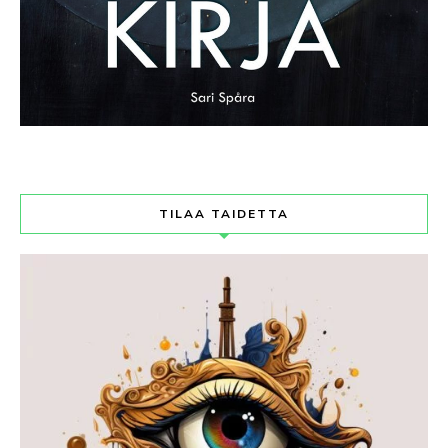
TILAA TAIDETTA