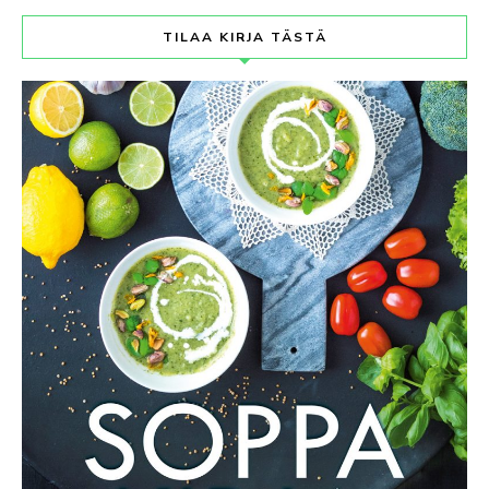
TILAA KIRJA TÄSTÄ