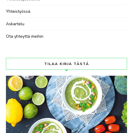
Yhteistyössä
Askartelu
Ota yhteyttä meihin
TILAA KIRJA TÄSTÄ