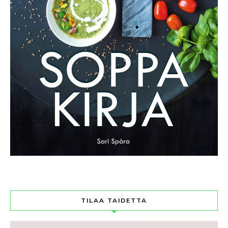
TILAA TAIDETTA