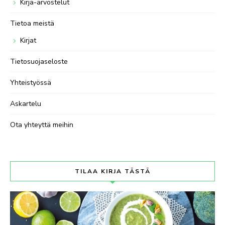
Kirja-arvostelut
Tietoa meistä
Kirjat
Tietosuojaseloste
Yhteistyössä
Askartelu
Ota yhteyttä meihin
TILAA KIRJA TÄSTÄ