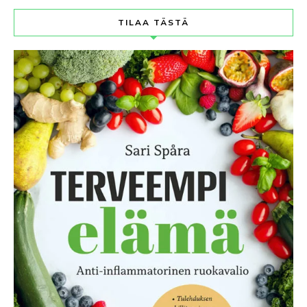
TILAA TÄSTÄ