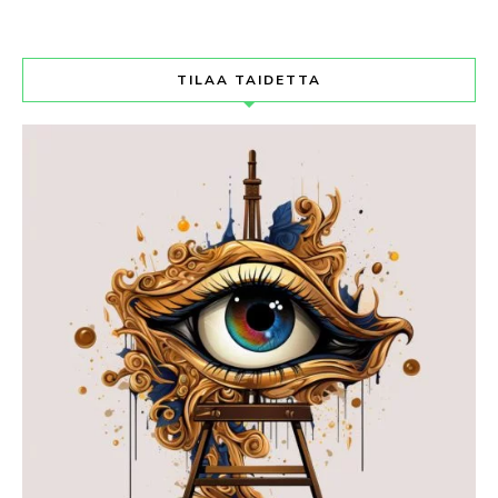
TILAA TAIDETTA