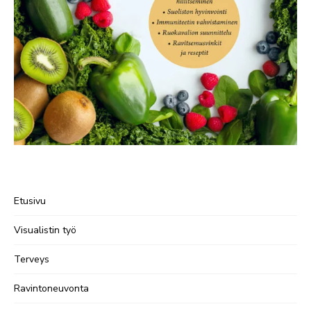
Etusivu
Visualistin työ
Terveys
Ravintoneuvonta