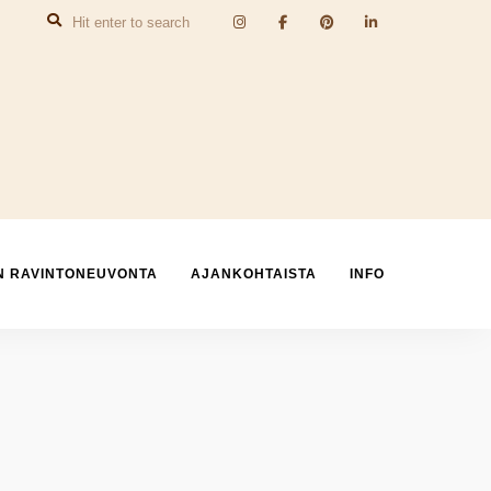
N RAVINTONEUVONTA
AJANKOHTAISTA
INFO