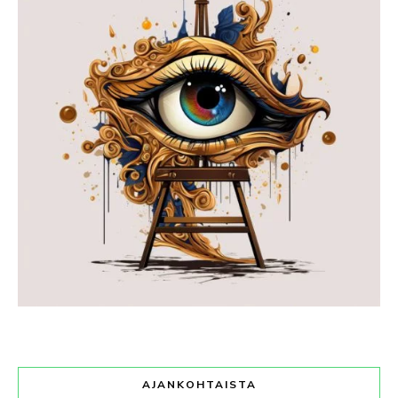
AJANKOHTAISTA