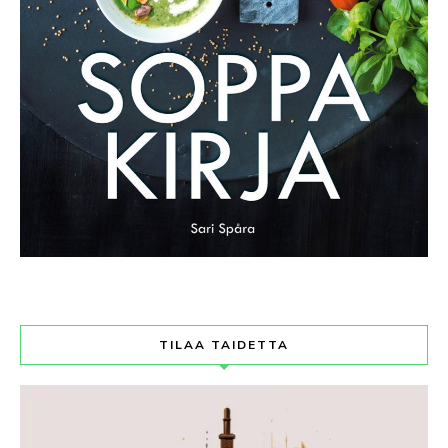
TILAA TAIDETTA