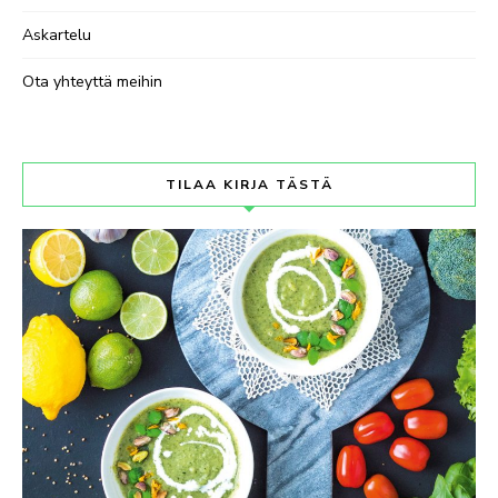
Askartelu
Ota yhteyttä meihin
TILAA KIRJA TÄSTÄ