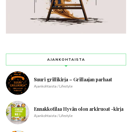
AJANKOHTAISTA
Suuri grillikirja – Grillaajan parhaat
Ajankohtaista / Lifestyle
Ennakkotilaa Hyvän olon arkiruoat -kirja
Ajankohtaista / Lifestyle