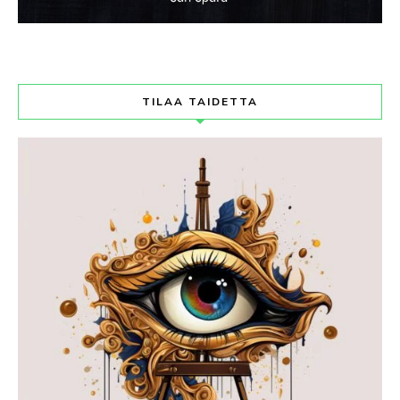
TILAA TAIDETTA