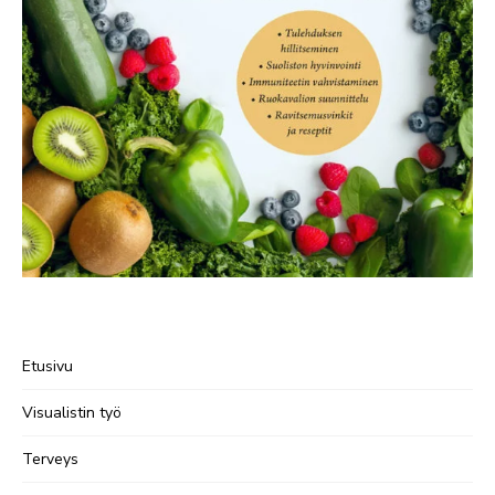
Etusivu
Visualistin työ
Terveys