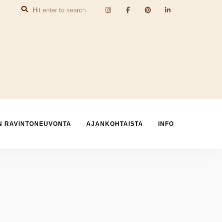
N RAVINTONEUVONTA
AJANKOHTAISTA
INFO