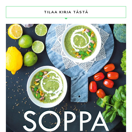
TILAA KIRJA TÄSTÄ