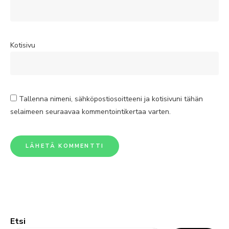
Kotisivu
Tallenna nimeni, sähköpostiosoitteeni ja kotisivuni tähän
selaimeen seuraavaa kommentointikertaa varten.
Etsi