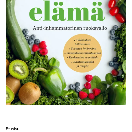
Etusivu