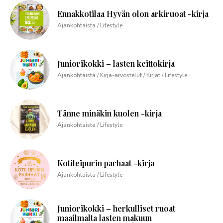
Ennakkotilaa Hyvän olon arkiruoat -kirja
Ajankohtaista / Lifestyle
Juniorikokki – lasten keittokirja
Ajankohtaista / Kirja-arvostelut / Kirjat / Lifestyle
Tänne minäkin kuolen -kirja
Ajankohtaista / Lifestyle
Kotileipurin parhaat -kirja
Ajankohtaista / Lifestyle
Juniorikokki – herkulliset ruoat
maailmalta lasten makuun