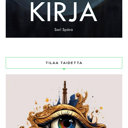
TILAA TAIDETTA