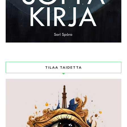
TILAA TAIDETTA