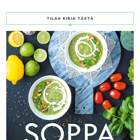
TILAA KIRJA TÄSTÄ