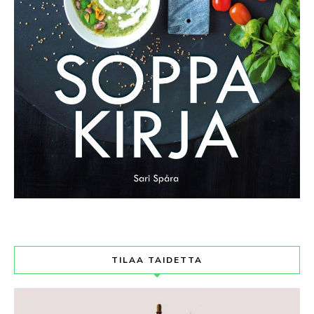
TILAA TAIDETTA