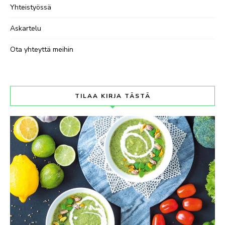
Yhteistyössä
Askartelu
Ota yhteyttä meihin
TILAA KIRJA TÄSTÄ