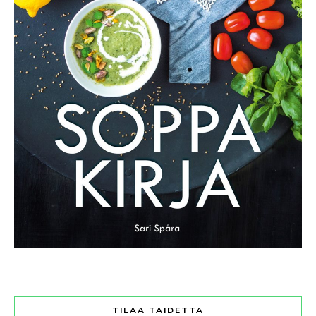
TILAA TAIDETTA