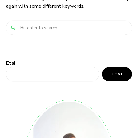
again with some different keywords.
Etsi
ETSI