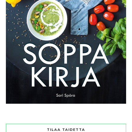
TILAA TAIDETTA