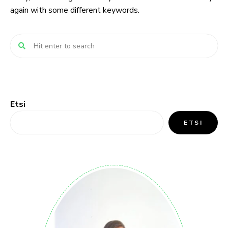
again with some different keywords.
Etsi
ETSI