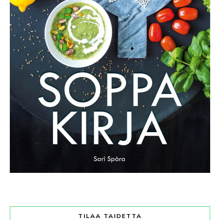
TILAA TAIDETTA