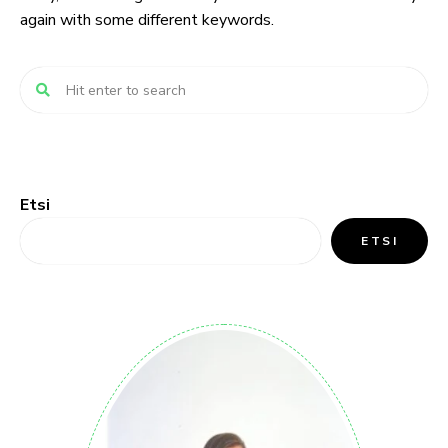
again with some different keywords.
Etsi
ETSI