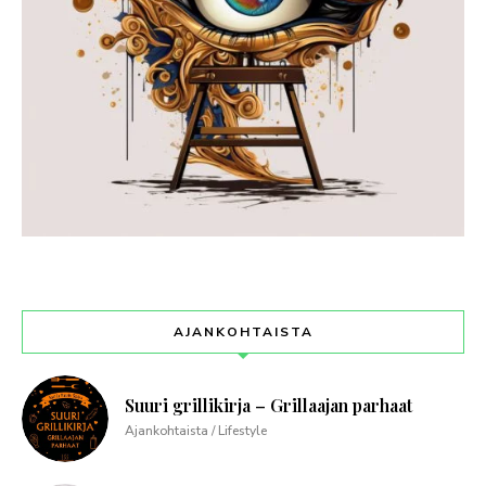
AJANKOHTAISTA
Suuri grillikirja – Grillaajan parhaat
Ajankohtaista / Lifestyle