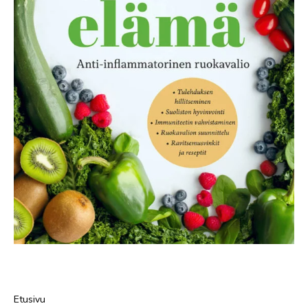
Etusivu