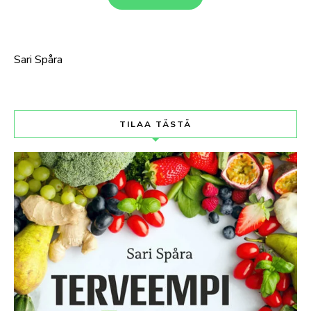
Sari Spåra
TILAA TÄSTÄ