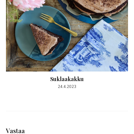
Suklaakakku
24.4.2023
Vastaa