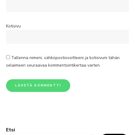
Kotisivu
Tallenna nimeni, sähköpostiosoitteeni ja kotisivuni tähän
selaimeen seuraavaa kommentointikertaa varten.
Etsi