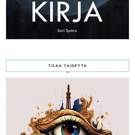
TILAA TAIDETTA