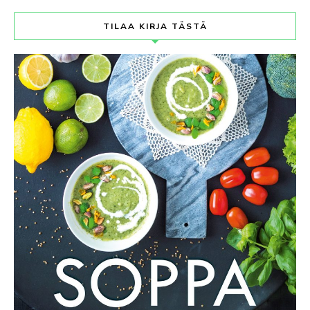
TILAA KIRJA TÄSTÄ