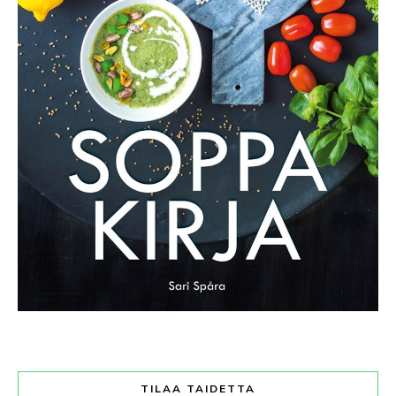
TILAA TAIDETTA