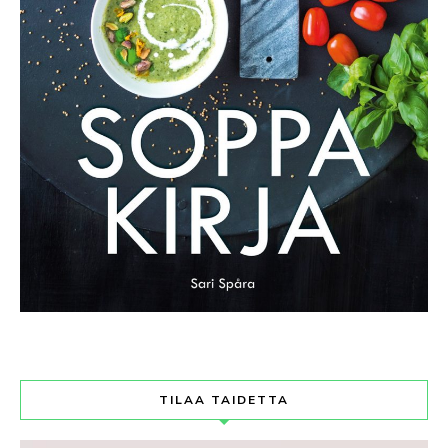
TILAA TAIDETTA