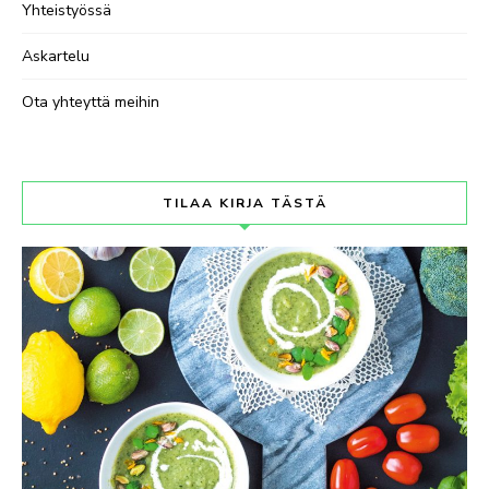
Yhteistyössä
Askartelu
Ota yhteyttä meihin
TILAA KIRJA TÄSTÄ