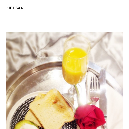
LUE LISÄÄ