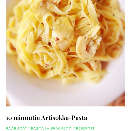
10 minuutin Artisokka-Pasta
PÄÄRUOAT
/
PASTA JA SPAGHETTI
/
RESEPTIT