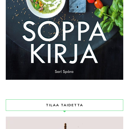
TILAA TAIDETTA